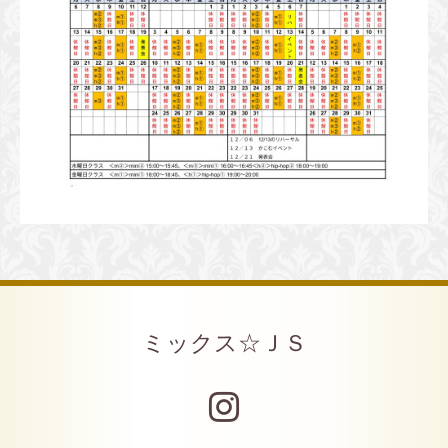
ミックス☆ＪＳ