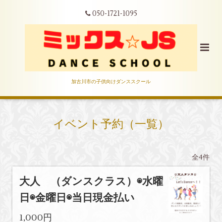
050-1721-1095
加古川市の子供向けダンススクール
イベント予約（一覧）
全4件
大人 （ダンスクラス）◉水曜
日◉金曜日◉当日現金払い
1,000円